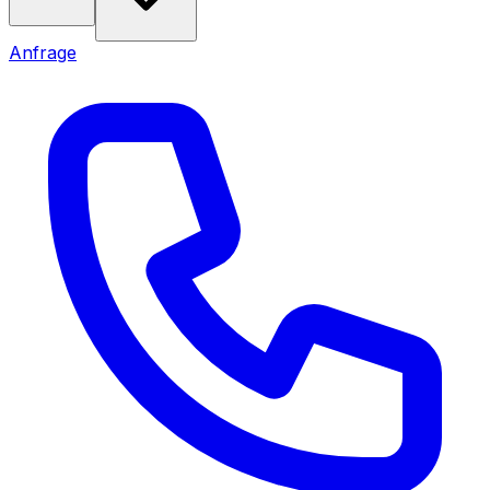
Anfrage