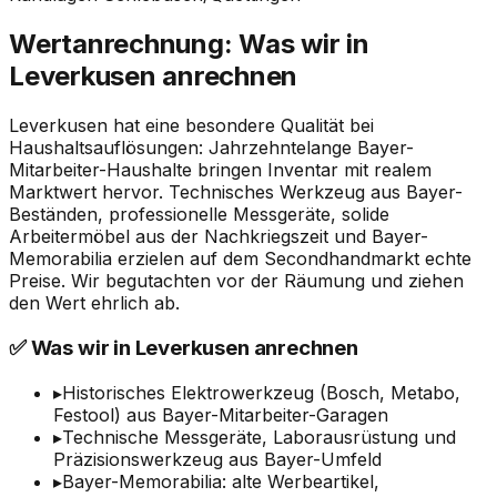
Wertanrechnung: Was wir in
Leverkusen anrechnen
Leverkusen hat eine besondere Qualität bei
Haushaltsauflösungen: Jahrzehntelange Bayer-
Mitarbeiter-Haushalte bringen Inventar mit realem
Marktwert hervor. Technisches Werkzeug aus Bayer-
Beständen, professionelle Messgeräte, solide
Arbeitermöbel aus der Nachkriegszeit und Bayer-
Memorabilia erzielen auf dem Secondhandmarkt echte
Preise. Wir begutachten vor der Räumung und ziehen
den Wert ehrlich ab.
✅ Was wir in Leverkusen anrechnen
▸
Historisches Elektrowerkzeug (Bosch, Metabo,
Festool) aus Bayer-Mitarbeiter-Garagen
▸
Technische Messgeräte, Laborausrüstung und
Präzisionswerkzeug aus Bayer-Umfeld
▸
Bayer-Memorabilia: alte Werbeartikel,