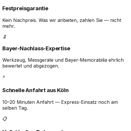
Festpreisgarantie
Kein Nachpreis. Was wir anbieten, zahlen Sie — nicht
mehr.
🔬
Bayer-Nachlass-Expertise
Werkzeug, Messgeräte und Bayer-Memorabilia ehrlich
bewertet und abgezogen.
⚡
Schnelle Anfahrt aus Köln
10–20 Minuten Anfahrt — Express-Einsatz noch am
selben Tag.
📋