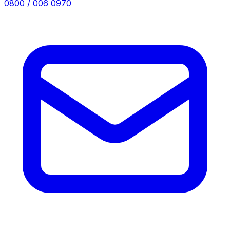
0800 / 006 0970