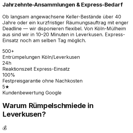
Jahrzehnte-Ansammlungen & Express-Bedarf
Ob langsam angewachsene Keller-Bestände über 40
Jahre oder ein kurzfristiger Räumungsauftrag mit enger
Deadline — wir disponieren flexibel. Von Köln-Mülheim
aus sind wir in 10–20 Minuten in Leverkusen. Express-
Einsatz noch am selben Tag möglich.
500+
Entrümpelungen Köln/Leverkusen
24h
Reaktionszeit Express-Einsatz
100%
Festpreisgarantie ohne Nachkosten
5★
Kundenbewertung Google
Warum Rümpelschmiede in
Leverkusen?
💰