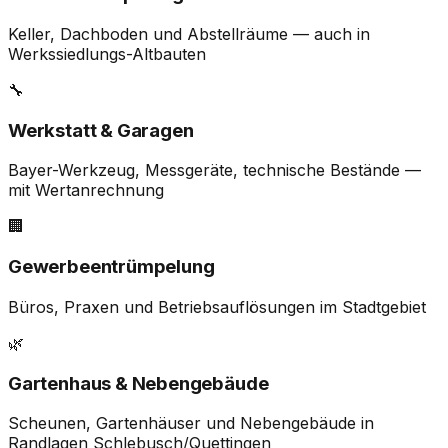
Keller, Dachboden und Abstellräume — auch in
Werkssiedlungs-Altbauten
🔧
Werkstatt & Garagen
Bayer-Werkzeug, Messgeräte, technische Bestände —
mit Wertanrechnung
🏢
Gewerbeentrümpelung
Büros, Praxen und Betriebsauflösungen im Stadtgebiet
🌿
Gartenhaus & Nebengebäude
Scheunen, Gartenhäuser und Nebengebäude in
Randlagen Schlebusch/Quettingen