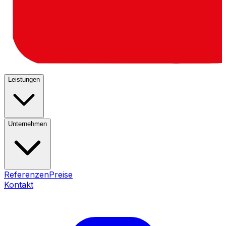
Leistungen
Unternehmen
Referenzen
Preise
Kontakt