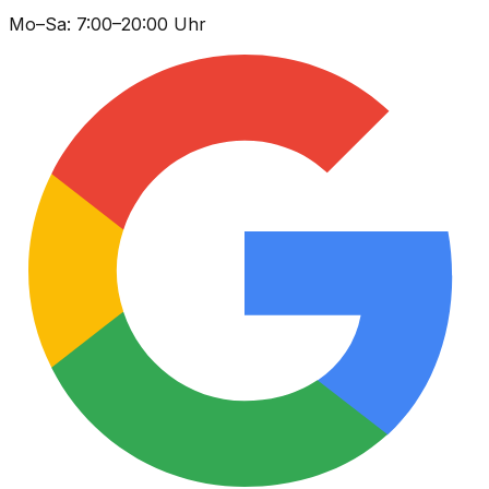
Mo–Sa: 7:00–20:00 Uhr