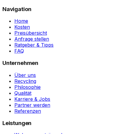
Navigation
Home
Kosten
Preisübersicht
Anfrage stellen
Ratgeber & Tipps
FAQ
Unternehmen
Über uns
Recycling
Philosophie
Qualität
Karriere & Jobs
Partner werden
Referenzen
Leistungen