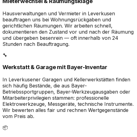
Mieterwechsel & Räumungsklage
Hausverwaltungen und Vermieter in Leverkusen
beauftragen uns bei Wohnungsrückgaben und
gerichtlichen Räumungen. Wir arbeiten schnell,
dokumentieren den Zustand vor und nach der Räumung
und übergeben besenrein — oft innerhalb von 24
Stunden nach Beauftragung.
🔧
Werkstatt & Garage mit Bayer-Inventar
In Leverkusener Garagen und Kellerwerkstätten finden
sich häufig Bestände, die aus Bayer-
Betriebssportgruppen, Bayer-Werkzeugausgaben oder
Mitarbeiterprivilegien stammen: professionelle
Elektrowerkzeuge, Messgeräte, technische Instrumente.
Wir bewerten alles fair und rechnen Wertgegenstände
vom Preis ab.
📦