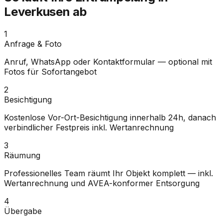
Leverkusen ab
1
Anfrage & Foto
Anruf, WhatsApp oder Kontaktformular — optional mit
Fotos für Sofortangebot
2
Besichtigung
Kostenlose Vor-Ort-Besichtigung innerhalb 24h, danach
verbindlicher Festpreis inkl. Wertanrechnung
3
Räumung
Professionelles Team räumt Ihr Objekt komplett — inkl.
Wertanrechnung und AVEA-konformer Entsorgung
4
Übergabe