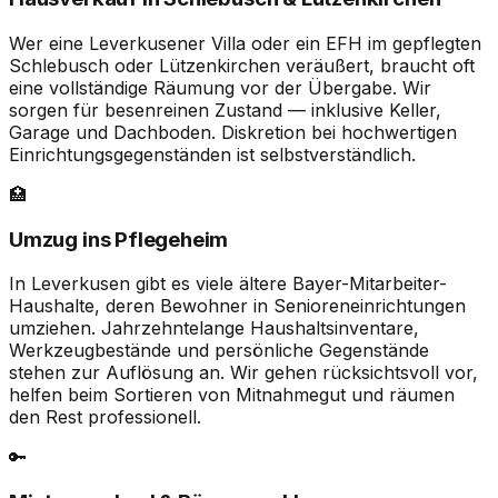
Wer eine Leverkusener Villa oder ein EFH im gepflegten
Schlebusch oder Lützenkirchen veräußert, braucht oft
eine vollständige Räumung vor der Übergabe. Wir
sorgen für besenreinen Zustand — inklusive Keller,
Garage und Dachboden. Diskretion bei hochwertigen
Einrichtungsgegenständen ist selbstverständlich.
🏥
Umzug ins Pflegeheim
In Leverkusen gibt es viele ältere Bayer-Mitarbeiter-
Haushalte, deren Bewohner in Senioreneinrichtungen
umziehen. Jahrzehntelange Haushaltsinventare,
Werkzeugbestände und persönliche Gegenstände
stehen zur Auflösung an. Wir gehen rücksichtsvoll vor,
helfen beim Sortieren von Mitnahmegut und räumen
den Rest professionell.
🔑