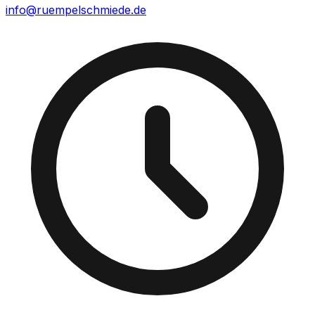
info@ruempelschmiede.de