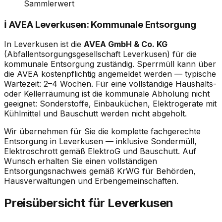
Sammlerwert
ℹ️ AVEA Leverkusen: Kommunale Entsorgung
In Leverkusen ist die
AVEA GmbH & Co. KG
(Abfallentsorgungsgesellschaft Leverkusen) für die
kommunale Entsorgung zuständig. Sperrmüll kann über
die AVEA kostenpflichtig angemeldet werden — typische
Wartezeit: 2–4 Wochen. Für eine vollständige Haushalts-
oder Kellerräumung ist die kommunale Abholung nicht
geeignet: Sonderstoffe, Einbauküchen, Elektrogeräte mit
Kühlmittel und Bauschutt werden nicht abgeholt.
Wir übernehmen für Sie die komplette fachgerechte
Entsorgung in Leverkusen — inklusive Sondermüll,
Elektroschrott gemäß ElektroG und Bauschutt. Auf
Wunsch erhalten Sie einen vollständigen
Entsorgungsnachweis gemäß KrWG für Behörden,
Hausverwaltungen und Erbengemeinschaften.
Preisübersicht für Leverkusen