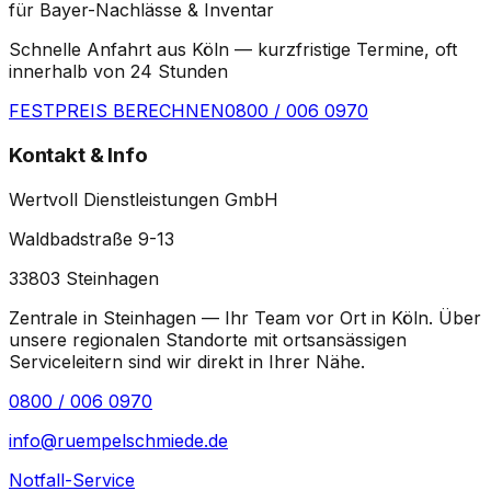
für Bayer-Nachlässe & Inventar
Schnelle Anfahrt aus Köln — kurzfristige Termine, oft
innerhalb von 24 Stunden
FESTPREIS BERECHNEN
0800 / 006 0970
Kontakt & Info
Wertvoll Dienstleistungen GmbH
Waldbadstraße 9-13
33803
Steinhagen
Zentrale in Steinhagen — Ihr Team vor Ort in
Köln
. Über
unsere regionalen Standorte mit ortsansässigen
Serviceleitern sind wir direkt in Ihrer Nähe.
0800 / 006 0970
info@ruempelschmiede.de
Notfall-Service